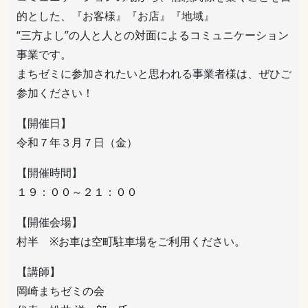
的とした、『お客様』『お店』『地域』
“三方よし”の人と人との対面によるコミュニケーション
事業です。
まちゼミに参加されたいと思われる事業者様は、ぜひご
参加ください！
【開催日】
令和７年３月７日（金）
【開催時間】
１９：００～２１：００
【開催会場】
村半 ※お車は空町駐車場をご利用ください。
【講師】
岡崎まちゼミの会