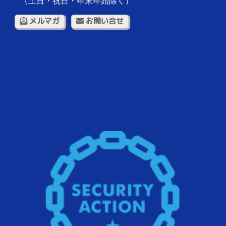
（土日・祝日・年末年始除く）
メルマガ
お問い合せ