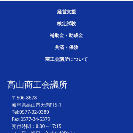
経営支援
検定試験
補助金・助成金
共済・保険
商工会議所について
高山商工会議所
〒506-8678
岐阜県高山市天満町5-1
Tel:0577-32-0380
Fax:0577-34-5379
受付時間：8:30～17:15