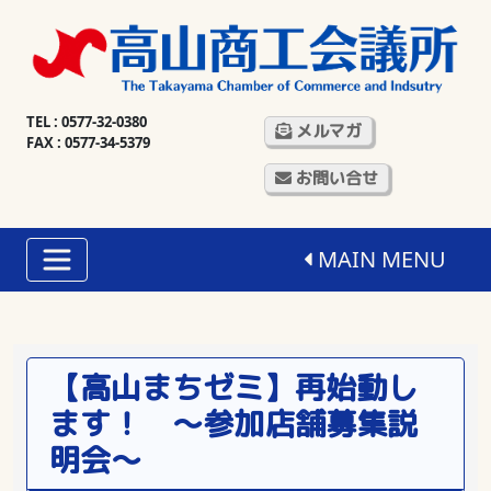
TEL : 0577-32-0380
メルマガ
FAX : 0577-34-5379
お問い合せ
MAIN MENU
【高山まちゼミ】再始動し
ます！ ～参加店舗募集説
明会～