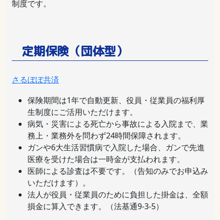
制度です。
定期保険（団体型）
さるぼぼ共済
保険期間は1年で自動更新、役員・従業員の福利厚
生制度にご活用いただけます。
病気・災害による死亡から事故による入院まで、業
務上・業務外を問わず24時間保障されます。
ガンや6大生活習慣病で入院した場合、ガンで先進
医療を受けた場合は一時金が支払われます。
医師による診査は不要です。（告知のみでお申込み
いただけます）。
法人が役員・従業員のために負担した掛金は、全額
損金に算入できます。（法基通9-3-5）