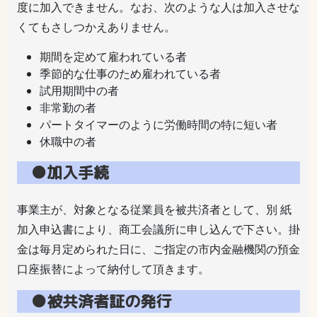
度に加入できません。なお、次のような人は加入させな
くてもさしつかえありません。
期間を定めて雇われている者
季節的な仕事のため雇われている者
試用期間中の者
非常勤の者
パートタイマーのように労働時間の特に短い者
休職中の者
●加入手続
事業主が、対象となる従業員を被共済者として、別 紙
加入申込書により、商工会議所に申し込んで下さい。掛
金は毎月定められた日に、ご指定の市内金融機関の預金
口座振替によって納付して頂きます。
●被共済者証の発行