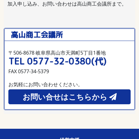
加入申し込み、お問い合わせは高山商工会議所まで。
高山商工会議所
〒506-8678 岐阜県高山市天満町5丁目1番地
TEL 0577-32-0380(代)
FAX 0577-34-5379
お気軽にお問い合わせください。
お問い合せはこちらから