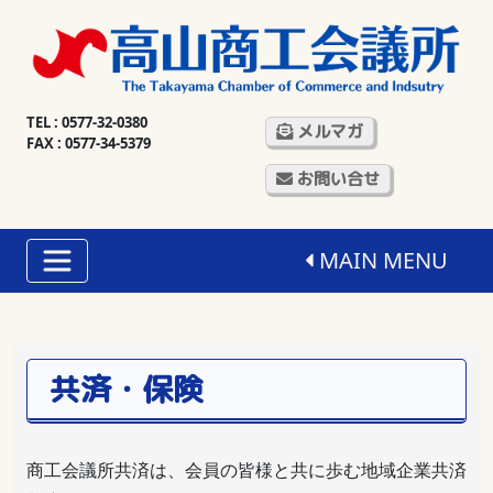
TEL : 0577-32-0380
メルマガ
FAX : 0577-34-5379
お問い合せ
MAIN MENU
共済・保険
商工会議所共済は、会員の皆様と共に歩む地域企業共済