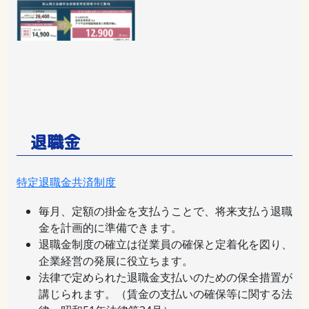
退職金
特定退職金共済制度
毎月、定額の掛金を支払うことで、将来支払う退職
金を計画的に準備できます。
退職金制度の確立は従業員の確保と定着化を図り、
企業経営の発展に役立ちます。
法律で定められた退職金支払いのための保全措置が
講じられます。（賃金の支払いの確保等に関する法