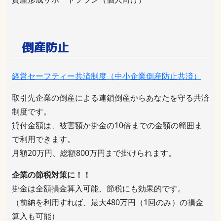
倒産防止
経営セーフティー共済制度（中小企業倒産防止共済）
取引先企業の倒産による連鎖倒産からあなたを守る共済
制度です。
貸付金額は、被害額か掛金の10倍までの金額の範囲ま
で利用できます。
月額20万円、総額800万円まで掛けられます。
企業の節税対策に！！
掛金は全額損金算入可能、節税にも効果的です。
（前納を利用すれば、最大480万円（1回のみ）の損金
算入も可能）