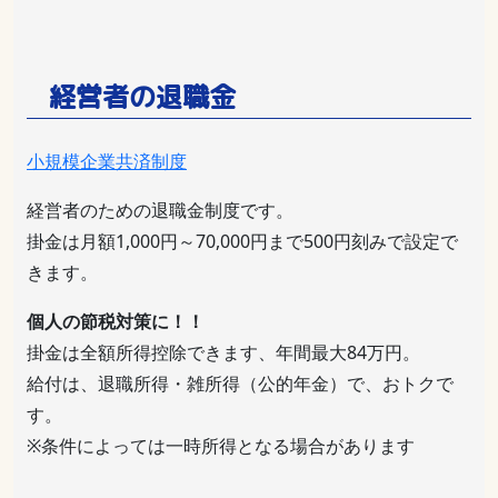
経営者の退職金
小規模企業共済制度
経営者のための退職金制度です。
掛金は月額1,000円～70,000円まで500円刻みで設定で
きます。
個人の節税対策に！！
掛金は全額所得控除できます、年間最大84万円。
給付は、退職所得・雑所得（公的年金）で、おトクで
す。
※条件によっては一時所得となる場合があります