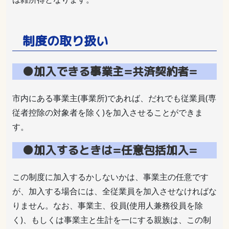
制度の取り扱い
●加入できる事業主=共済契約者=
市内にある事業主(事業所)であれば、だれでも従業員(専
従者控除の対象者を除く)を加入させることができま
す。
●加入するときは=任意包括加入=
この制度に加入するかしないかは、事業主の任意です
が、加入する場合には、全従業員を加入させなければな
りません。なお、事業主、役員(使用人兼務役員を除
く)、もしくは事業主と生計を一にする親族は、この制