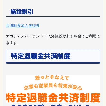
施設割引
共済制度加入者特典
ナガシマスパーランド・入浴施設が割引料金でご利用で
きます。
特定退職金共済制度