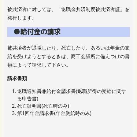
被共済者に対しては、「退職金共済制度被共済者証」を
発行します。
●給付金の請求
被共済者が退職したり、死亡したり、あるいは年金の支
給を受けようとするときは、商工会議所に備えつけの書
類によって請求して下さい。
請求書類
退職通知書兼給付金請求書(退職所得の受給に関す
る申告書)
死亡証明書(死亡時のみ)
第1回年金請求書(年金受給時のみ)