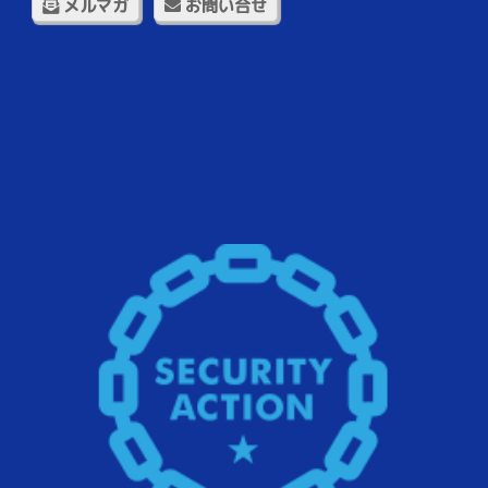
メルマガ
お問い合せ