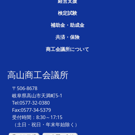
経営支援
検定試験
補助金・助成金
共済・保険
商工会議所について
高山商工会議所
〒506-8678
岐阜県高山市天満町5-1
Tel:0577-32-0380
Fax:0577-34-5379
受付時間：8:30～17:15
（土日・祝日・年末年始除く）