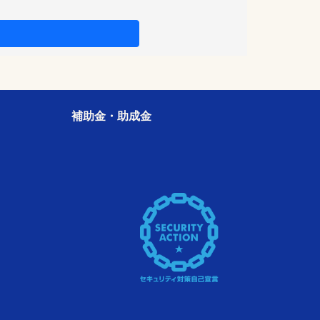
補助金・助成金