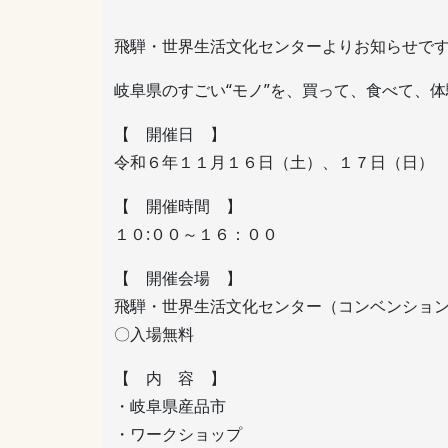
飛騨・世界生活文化センターよりお知らせで
岐阜県のすごい“モノ”を、買って、食べて、
【 開催日 】
令和６年１１月１６日（土）、１７日（日）
【 開催時間 】
１０:００～１６：００
【 開催会場 】
飛騨・世界生活文化センター（コンベンション
〇入場無料
【 内 容 】
・岐阜県産品市
・ワークショップ