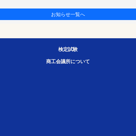
お知らせ一覧へ
検定試験
商工会議所について