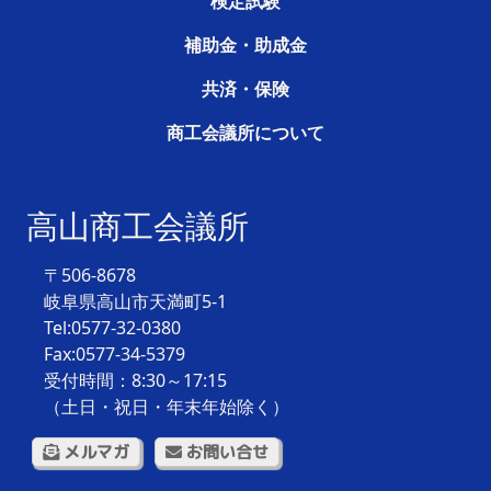
検定試験
補助金・助成金
共済・保険
商工会議所について
高山商工会議所
〒506-8678
岐阜県高山市天満町5-1
Tel:0577-32-0380
Fax:0577-34-5379
受付時間：8:30～17:15
（土日・祝日・年末年始除く）
メルマガ
お問い合せ