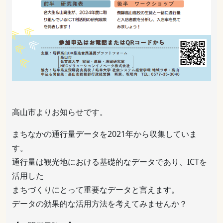
高山市よりお知らせです。
まちなかの通行量データを2021年から収集していま
す。
通行量は観光地における基礎的なデータであり、ICTを
活用した
まちづくりにとって重要なデータと言えます。
データの効果的な活用方法を考えてみませんか？