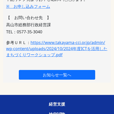
※ お申し込みフォーム
【 お問い合わせ先 】
高山市総務部行政経営課
TEL：0577-35-3040
参考ＵＲＬ：
https://www.takayama-cci.or.jp/admin/
wp-content/uploads/2024/10/2024年度ICTを活用した
まちづくりワークショップ.pdf
お知らせ一覧へ
経営支援