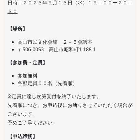
日時：２０２３年９月１３日（水）
１９：００ー２０：
３０
【場所】
高山市民文化会館 ２－５会議室
〒506-0053 高山市昭和町1-188-1
【参加費・定員】
参加無料
各部定員５０名（先着順）
※定員に達し次第受付を終了いたします。
先着順につき、お申込後にお断りさせていただく場合が
ございます。
予めご了承ください。
【申込締切】