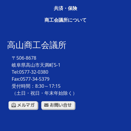
共済・保険
商工会議所について
高山商工会議所
〒506-8678
岐阜県高山市天満町5-1
Tel:0577-32-0380
Fax:0577-34-5379
受付時間：8:30～17:15
（土日・祝日・年末年始除く）
メルマガ
お問い合せ