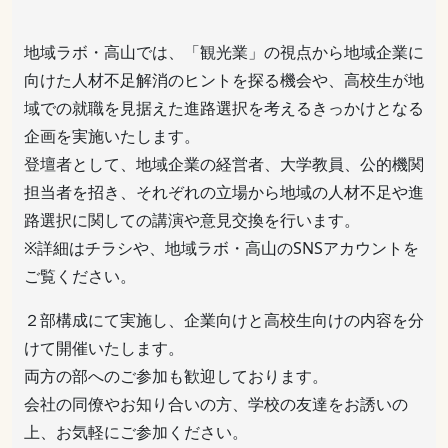
地域ラボ・高山では、「観光業」の視点から地域企業に
向けた人材不足解消のヒントを探る機会や、高校生が地
域での就職を見据えた進路選択を考えるきっかけとなる
企画を実施いたします。
登壇者として、地域企業の経営者、大学教員、公的機関
担当者を招き、それぞれの立場から地域の人材不足や進
路選択に関しての講演や意見交換を行います。
※詳細はチラシや、地域ラボ・高山のSNSアカウントを
ご覧ください。
２部構成にて実施し、企業向けと高校生向けの内容を分
けて開催いたします。
両方の部へのご参加も歓迎しております。
会社の同僚やお知り合いの方、学校の友達をお誘いの
上、お気軽にご参加ください。