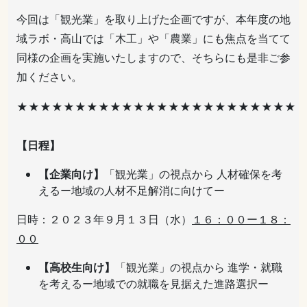
今回は「観光業」を取り上げた企画ですが、本年度の地
域ラボ・高山では「木工」や「農業」にも焦点を当てて
同様の企画を実施いたしますので、そちらにも是非ご参
加ください。
★★★★★★★★★★★★★★★★★★★★★★★★
【日程】
【企業向け】
「観光業」の視点から 人材確保を考
えるー地域の人材不足解消に向けてー
日時：２０２３年９月１３日（水）
１６：００ー１８：
００
【高校生向け】
「観光業」の視点から 進学・就職
を考えるー地域での就職を見据えた進路選択ー