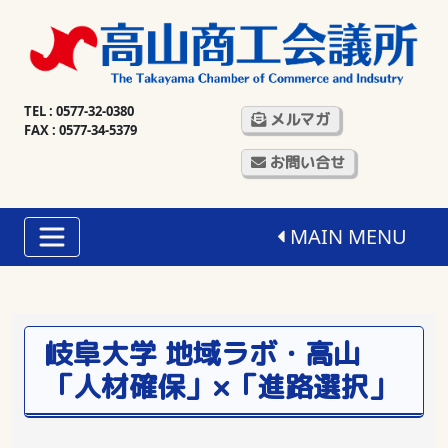
TEL : 0577-32-0380
メルマガ
FAX : 0577-34-5379
お問い合せ
MAIN MENU
岐阜大学 地域ラボ・高山
「人材確保」×「進路選択」