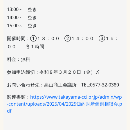
13:00～ 空き
14:00～ 空き
15:00～ 空き
開催時間：①１３：００ ②１４：００ ③１５：
００ 各１時間
料金：無料
参加申込締切：令和８年３月２０日（金）〆
お問い合わせ先：高山商工会議所 TEL:0577-32-0380
関連書類：
https://www.takayama-cci.or.jp/admin/wp
-content/uploads/2025/04/2025知的財産個別相談会.p
df