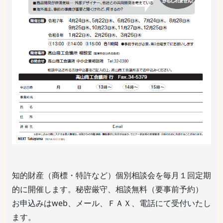
知的財産（商標・特許など）個別相談会を毎月１回定期
的に開催します。秘密厳守、相談無料（要事前予約）
お申込みはweb、メール、ＦＡＸ、電話にて受付いたし
ます。