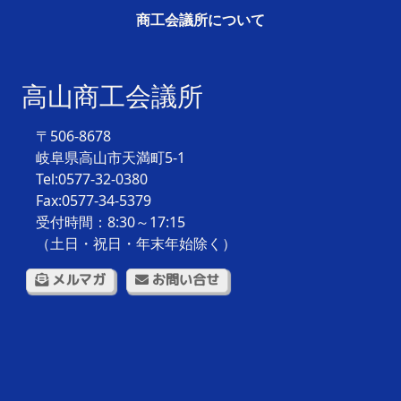
商工会議所について
高山商工会議所
〒506-8678
岐阜県高山市天満町5-1
Tel:0577-32-0380
Fax:0577-34-5379
受付時間：8:30～17:15
（土日・祝日・年末年始除く）
メルマガ
お問い合せ