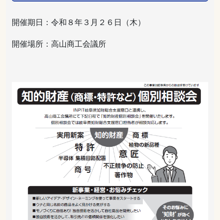
開催期日：令和８年３月２６日（木）
開催場所：高山商工会議所