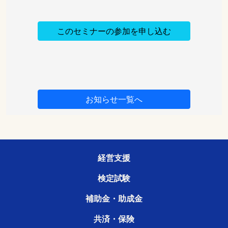
このセミナーの参加を申し込む
お知らせ一覧へ
経営支援
検定試験
補助金・助成金
共済・保険