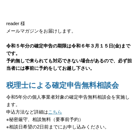
reader 様
メールマガジンをお届けします。
令和５年分の確定申告の期限は令和６年３月１５日(金)まで
です。
予約無しで来られても対応できない場合があるので、必ず担
当者には事前に予約をしてお越し下さい。
税理士による確定申告無料相談会
令和5年分の個人事業者対象の確定申告無料相談会を実施し
ます。
申込方法など詳細は
こちら
※秘密厳守、相談無料（要事前予約）
※相談日希望の2日前までにお申し込みください。