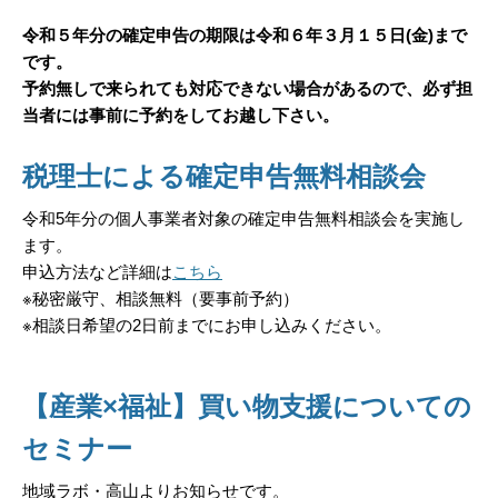
令和５年分の確定申告の期限は令和６年３月１５日(金)まで
です。
予約無しで来られても対応できない場合があるので、必ず担
当者には事前に予約をしてお越し下さい。
税理士による確定申告無料相談会
令和5年分の個人事業者対象の確定申告無料相談会を実施し
ます。
申込方法など詳細は
こちら
※秘密厳守、相談無料（要事前予約）
※相談日希望の2日前までにお申し込みください。
【産業×福祉】買い物支援についての
セミナー
地域ラボ・高山よりお知らせです。